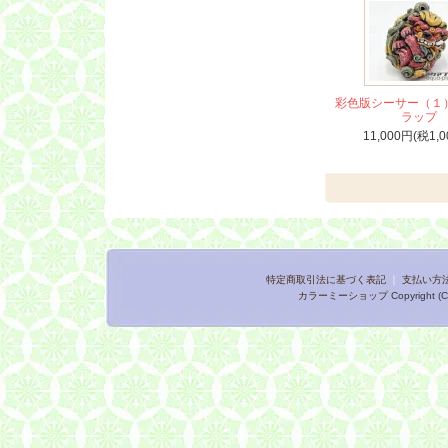
彩色版シーサー（１
ラップ
11,000円(税1,0
特定商取引法に基づく表記
｜
支払い方
カラーミーショップ
Copyright (