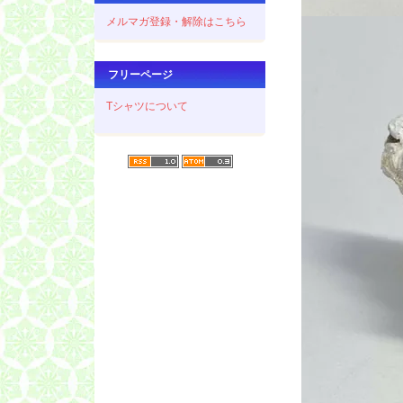
メルマガ登録・解除はこちら
フリーページ
Tシャツについて