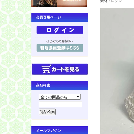
素材：レジン
会員専用ページ
はじめてのお客様へ
商品検索
メールマガジン