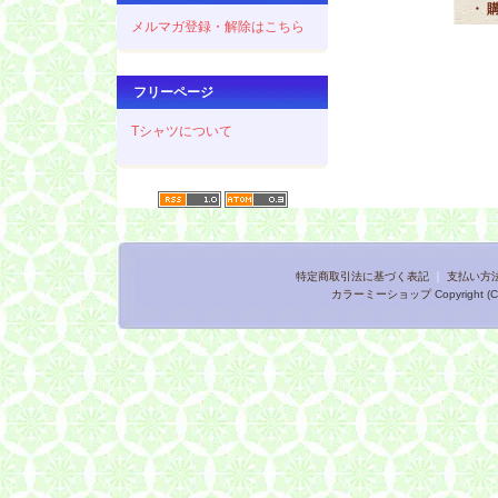
・ 
メルマガ登録・解除はこちら
フリーページ
Tシャツについて
特定商取引法に基づく表記
｜
支払い方
カラーミーショップ
Copyright (