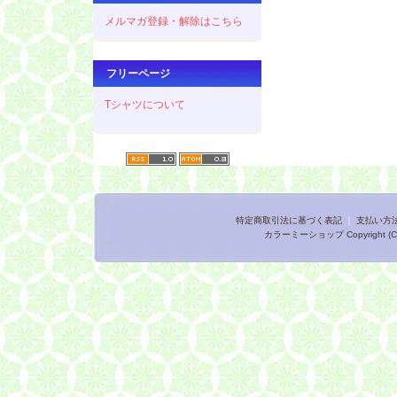
メルマガ登録・解除はこちら
フリーページ
Tシャツについて
特定商取引法に基づく表記
｜
支払い方
カラーミーショップ
Copyright (