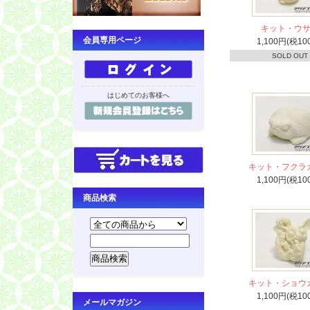
キット・ウ
会員専用ページ
1,100円(税10
SOLD OUT
はじめてのお客様へ
キット・フクラ
1,100円(税10
商品検索
キット・ショウ
1,100円(税10
メールマガジン